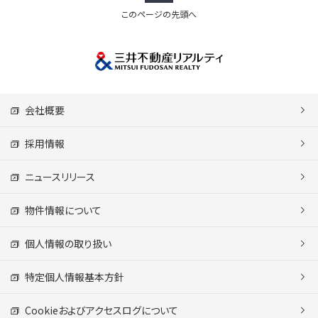
このページの先頭へ
会社概要
採用情報
ニュースリリース
物件情報について
個人情報の取り扱い
特定個人情報基本方針
Cookieおよびアクセスログについて