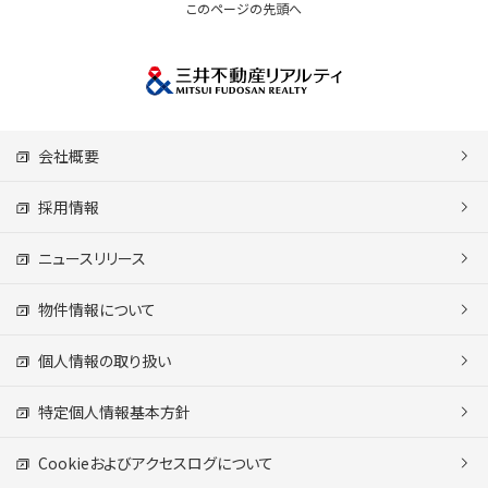
このページの先頭へ
会社概要
採用情報
ニュースリリース
物件情報について
個人情報の取り扱い
特定個人情報基本方針
Cookieおよびアクセスログについて