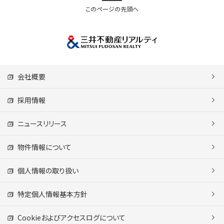
このページの先頭へ
会社概要
採用情報
ニュースリリース
物件情報について
個人情報の取り扱い
特定個人情報基本方針
Cookieおよびアクセスログについて