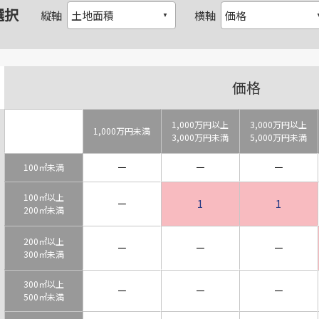
選択
縦軸
横軸
価格
1,000万円以上
3,000万円以上
1,000万円未満
3,000万円未満
5,000万円未満
－
－
－
100㎡未満
100㎡以上
－
1
1
200㎡未満
200㎡以上
－
－
－
300㎡未満
300㎡以上
－
－
－
500㎡未満