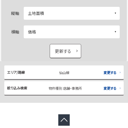
縦軸
横軸
更新する
エリア/路線
仙山線
変更する
絞り込み検索
物件種別 店舗・事務所
変更する