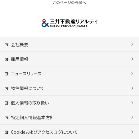
このページの先頭へ
会社概要
採用情報
ニュースリリース
物件情報について
個人情報の取り扱い
特定個人情報基本方針
Cookieおよびアクセスログについて