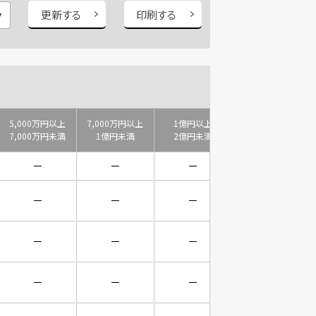
更新する
印刷する
5,000万円以上
7,000万円以上
1億円以上
2億円以上
7,000万円未満
1億円未満
2億円未満
3億円未満
－
－
－
－
－
－
－
－
－
－
－
－
－
－
－
－