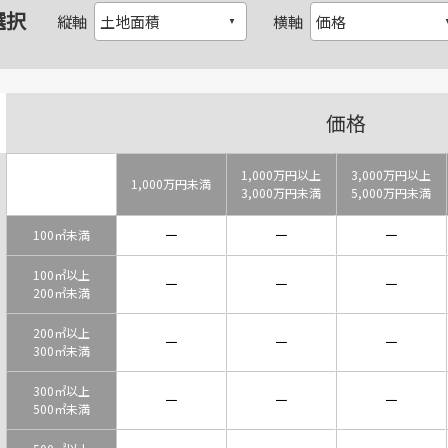
選択
縦軸
横軸
価格
1,000万円以上
3,000万円以上
1,000万円未満
3,000万円未満
5,000万円未満
－
－
－
100㎡未満
100㎡以上
－
－
－
200㎡未満
200㎡以上
－
－
－
300㎡未満
300㎡以上
－
－
－
500㎡未満