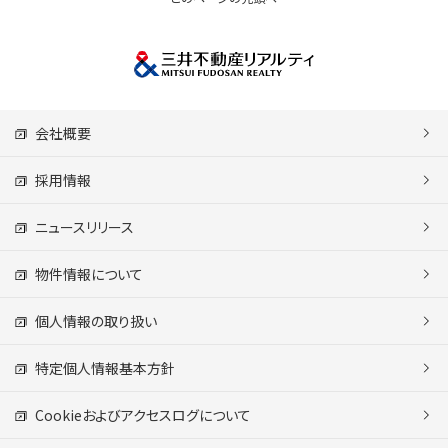
会社概要
採用情報
ニュースリリース
物件情報について
個人情報の取り扱い
特定個人情報基本方針
Cookieおよびアクセスログについて