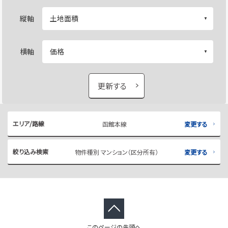
縦軸
横軸
更新する
エリア/路線
函館本線
変更する
絞り込み検索
物件種別 マンション（区分所有）
変更する
このページの先頭へ