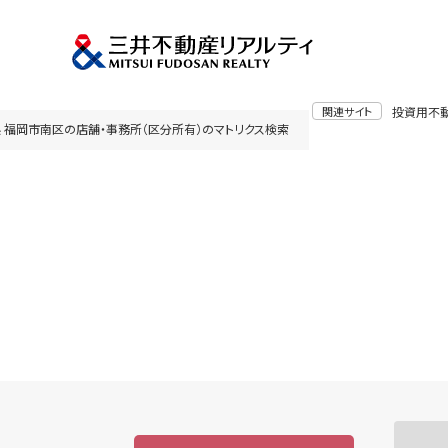
関連サイト
投資用不
 福岡市南区の店舗・事務所（区分所有）のマトリクス検索