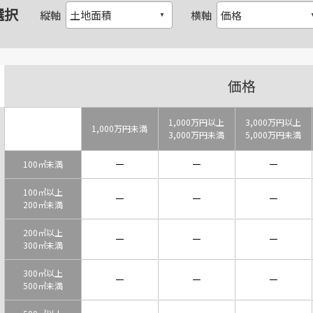
選択
縦軸
横軸
価格
1,000万円以上
3,000万円以上
1,000万円未満
3,000万円未満
5,000万円未満
－
－
－
100㎡未満
100㎡以上
－
－
－
200㎡未満
200㎡以上
－
－
－
300㎡未満
300㎡以上
－
－
－
500㎡未満