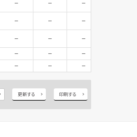
－
－
－
－
－
－
－
－
－
－
－
－
－
－
－
－
－
－
－
－
更新する
印刷する