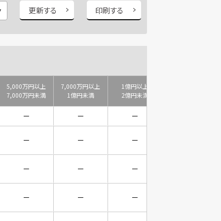
更新する
印刷する
5,000万円以上
7,000万円以上
1億円以上
2億円以上
7,000万円未満
1億円未満
2億円未満
3億円未満
－
－
－
－
－
－
－
－
－
－
－
－
－
－
－
－