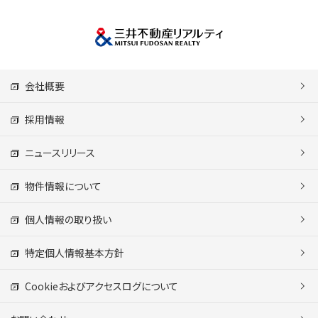
会社概要
採用情報
ニュースリリース
物件情報について
個人情報の取り扱い
特定個人情報基本方針
Cookieおよびアクセスログについて