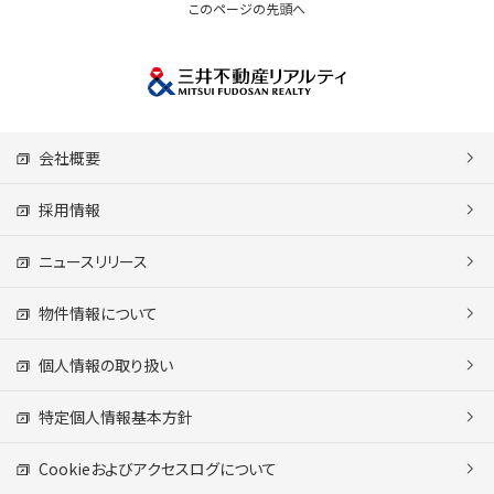
このページの先頭へ
会社概要
採用情報
ニュースリリース
物件情報について
個人情報の取り扱い
特定個人情報基本方針
Cookieおよびアクセスログについて