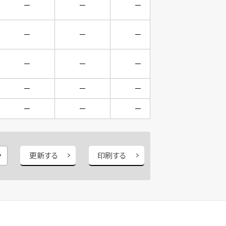
－
－
－
－
－
－
－
－
－
－
－
－
－
－
－
－
－
－
－
－
更新する
印刷する