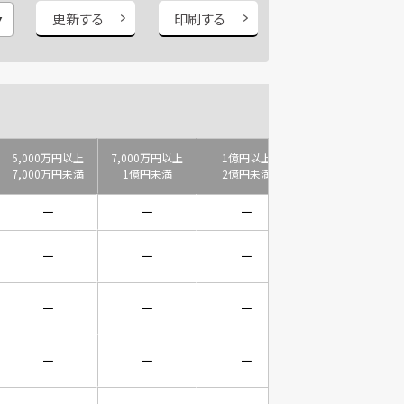
更新する
印刷する
5,000万円以上
7,000万円以上
1億円以上
2億円以上
7,000万円未満
1億円未満
2億円未満
3億円未満
－
－
－
－
－
－
－
－
－
－
－
－
－
－
－
－