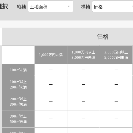
選択
縦軸
横軸
価格
1,000万円以上
3,000万円以上
1,000万円未満
3,000万円未満
5,000万円未満
－
－
－
100㎡未満
100㎡以上
－
－
－
200㎡未満
200㎡以上
－
－
－
300㎡未満
300㎡以上
－
－
－
500㎡未満