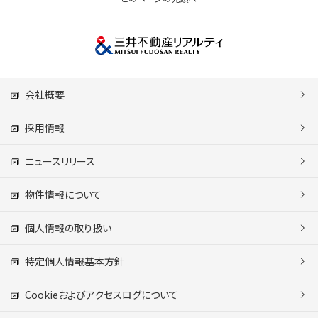
会社概要
採用情報
ニュースリリース
物件情報について
個人情報の取り扱い
特定個人情報基本方針
Cookieおよびアクセスログについて