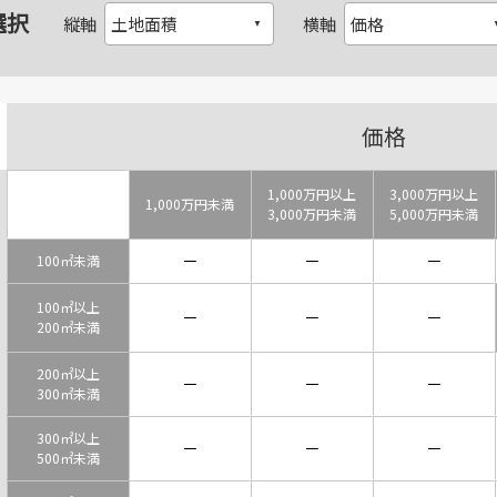
選択
縦軸
横軸
価格
1,000万円以上
3,000万円以上
1,000万円未満
3,000万円未満
5,000万円未満
－
－
－
100㎡未満
100㎡以上
－
－
－
200㎡未満
200㎡以上
－
－
－
300㎡未満
300㎡以上
－
－
－
500㎡未満