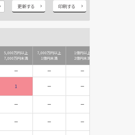
更新する
印刷する
5,000万円以上
7,000万円以上
1億円以上
2億円以上
7,000万円未満
1億円未満
2億円未満
3億円未満
－
－
－
－
1
－
－
－
－
－
－
－
－
－
－
－