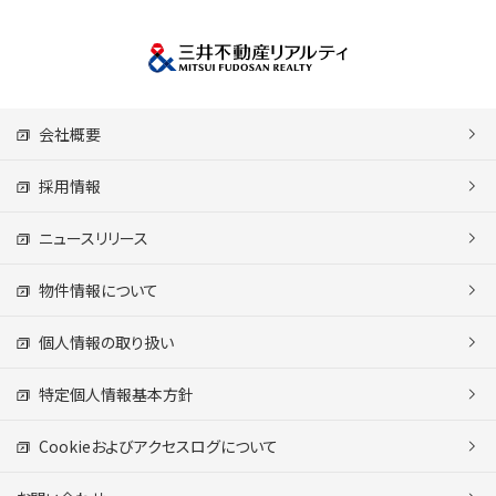
会社概要
採用情報
ニュースリリース
物件情報について
個人情報の取り扱い
特定個人情報基本方針
Cookieおよびアクセスログについて