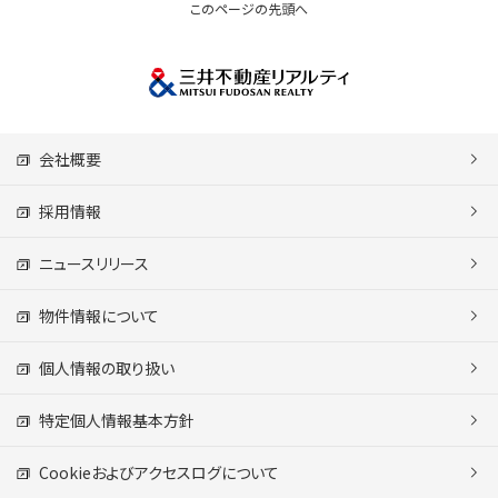
このページの先頭へ
会社概要
採用情報
ニュースリリース
物件情報について
個人情報の取り扱い
特定個人情報基本方針
Cookieおよびアクセスログについて