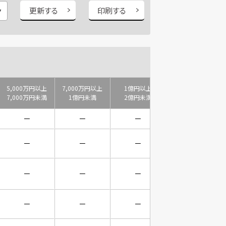
更新する
印刷する
5,000万円以上
7,000万円以上
1億円以上
2億円以上
7,000万円未満
1億円未満
2億円未満
3億円未満
－
－
－
－
－
－
－
－
－
－
－
－
－
－
－
－