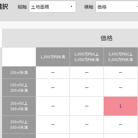
選択
縦軸
横軸
価格
1,000万円以上
3,000万円以上
1,000万円未満
3,000万円未満
5,000万円未満
－
－
－
100㎡未満
100㎡以上
－
－
－
200㎡未満
200㎡以上
－
－
1
300㎡未満
300㎡以上
－
－
－
500㎡未満