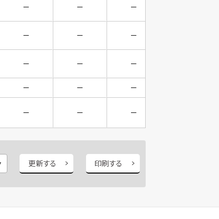
－
－
－
－
－
－
－
－
－
－
－
－
－
－
－
－
－
－
－
－
更新する
印刷する