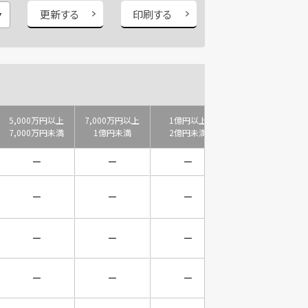
更新する
印刷する
5,000万円以上
7,000万円以上
1億円以上
2億円以上
7,000万円未満
1億円未満
2億円未満
3億円未満
－
－
－
－
－
－
－
－
－
－
－
－
－
－
－
－