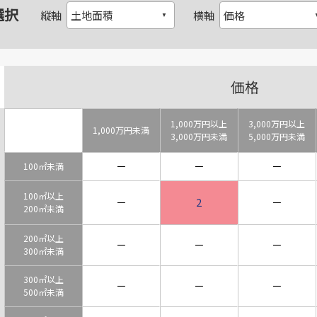
選択
縦軸
横軸
価格
1,000万円以上
3,000万円以上
1,000万円未満
3,000万円未満
5,000万円未満
－
－
－
100㎡未満
100㎡以上
－
2
－
200㎡未満
200㎡以上
－
－
－
300㎡未満
300㎡以上
－
－
－
500㎡未満