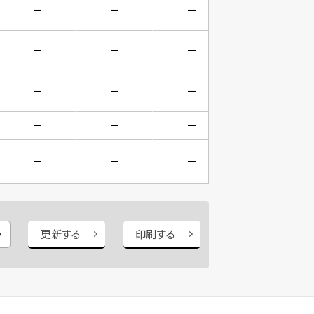
－
－
－
－
－
－
－
－
－
－
－
－
－
－
－
－
－
－
－
－
更新する
印刷する