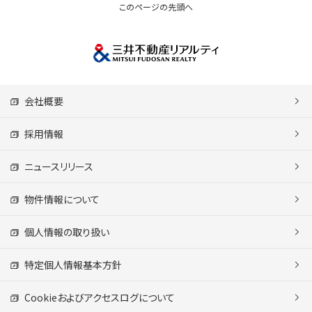
このページの先頭へ
会社概要
採用情報
ニュースリリース
物件情報について
個人情報の取り扱い
特定個人情報基本方針
Cookieおよびアクセスログについて