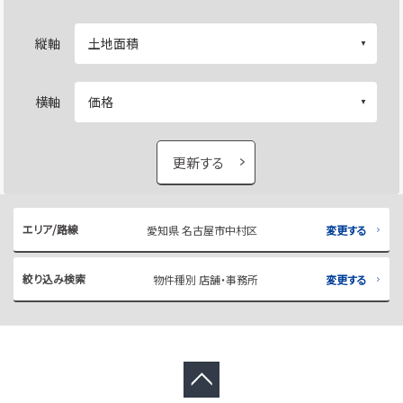
縦軸
横軸
更新する
エリア/路線
愛知県 名古屋市中村区
変更する
絞り込み検索
物件種別 店舗・事務所
変更する