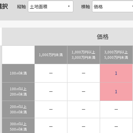
選択
縦軸
横軸
価格
1,000万円以上
3,000万円以上
1,000万円未満
3,000万円未満
5,000万円未満
－
－
1
100㎡未満
100㎡以上
－
－
1
200㎡未満
200㎡以上
－
－
－
300㎡未満
300㎡以上
－
－
－
500㎡未満