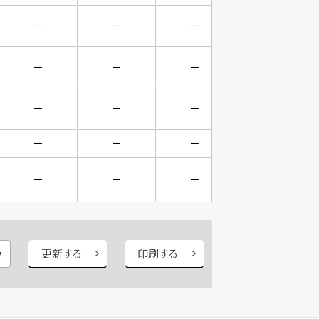
－
－
－
－
－
－
－
－
－
－
－
－
－
－
－
－
－
－
－
－
更新する
印刷する