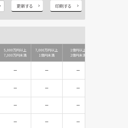
更新する
印刷する
5,000万円以上
7,000万円以上
1億円以上
2億円以上
7,000万円未満
1億円未満
2億円未満
3億円未満
－
－
－
－
－
－
－
－
－
－
－
－
－
－
－
－