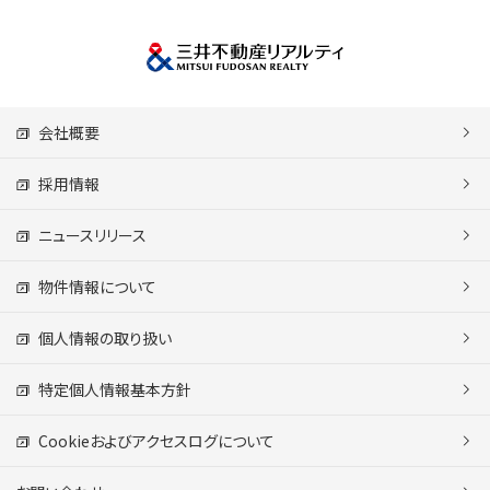
会社概要
採用情報
ニュースリリース
物件情報について
個人情報の取り扱い
特定個人情報基本方針
Cookieおよびアクセスログについて