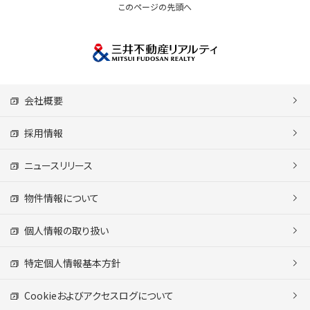
このページの先頭へ
会社概要
採用情報
ニュースリリース
物件情報について
個人情報の取り扱い
特定個人情報基本方針
Cookieおよびアクセスログについて