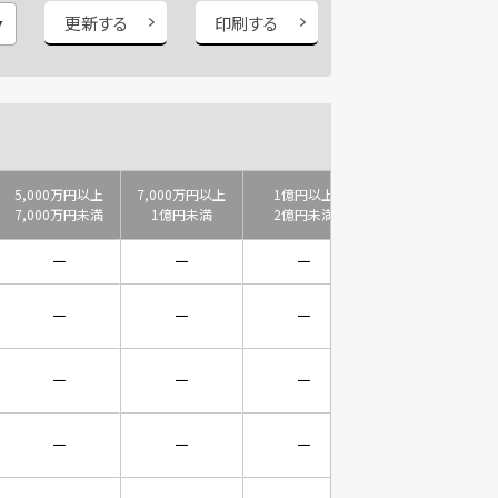
更新する
印刷する
5,000万円以上
7,000万円以上
1億円以上
2億円以上
7,000万円未満
1億円未満
2億円未満
3億円未満
－
－
－
－
－
－
－
－
－
－
－
－
－
－
－
－