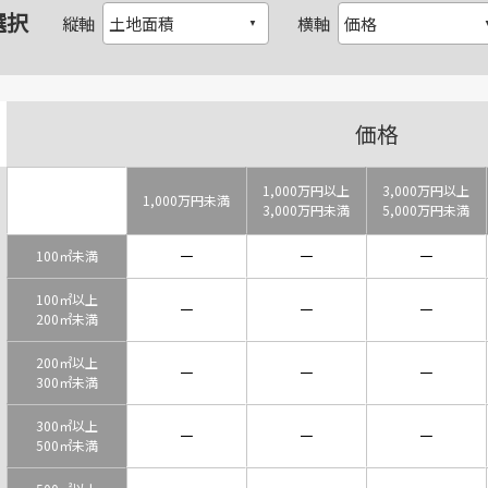
選択
縦軸
横軸
価格
1,000万円以上
3,000万円以上
1,000万円未満
3,000万円未満
5,000万円未満
－
－
－
100㎡未満
100㎡以上
－
－
－
200㎡未満
200㎡以上
－
－
－
300㎡未満
300㎡以上
－
－
－
500㎡未満