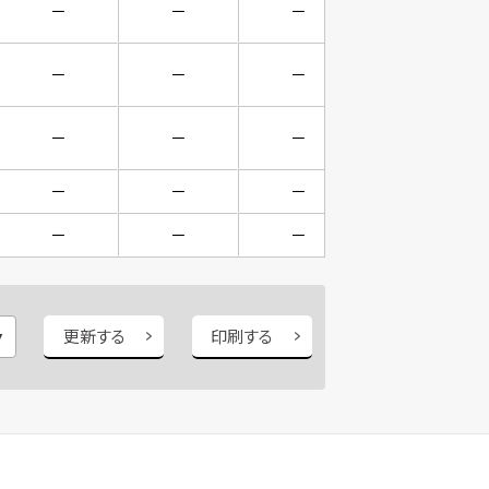
－
－
－
－
－
－
－
－
－
－
－
－
－
－
－
－
－
－
－
－
更新する
印刷する