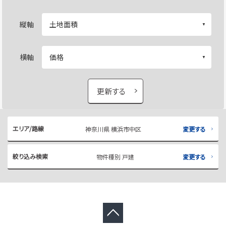
縦軸
横軸
更新する
エリア/路線
神奈川県 横浜市中区
変更する
絞り込み検索
物件種別 戸建
変更する