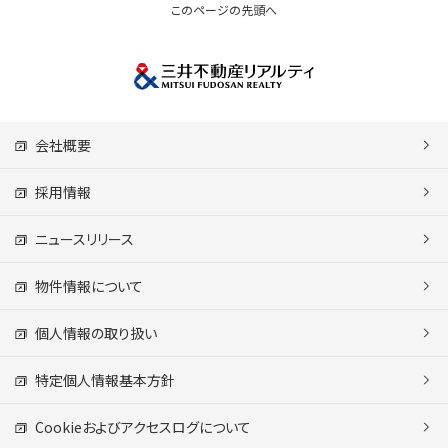
このページの先頭へ
会社概要
採用情報
ニュースリリース
物件情報について
個人情報の取り扱い
特定個人情報基本方針
Cookieおよびアクセスログについて