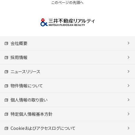
このページの先頭へ
会社概要
採用情報
ニュースリリース
物件情報について
個人情報の取り扱い
特定個人情報基本方針
Cookieおよびアクセスログについて