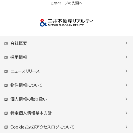
このページの先頭へ
会社概要
採用情報
ニュースリリース
物件情報について
個人情報の取り扱い
特定個人情報基本方針
Cookieおよびアクセスログについて