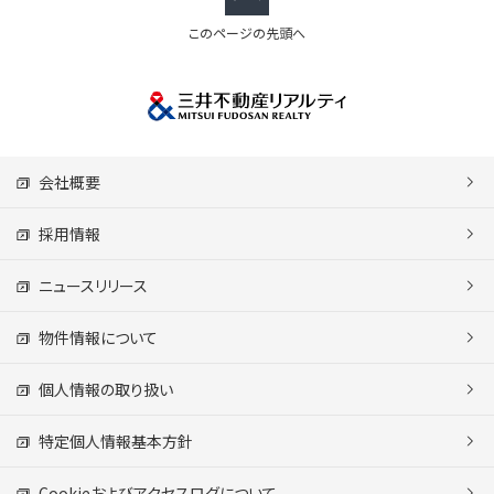
このページの先頭へ
会社概要
採用情報
ニュースリリース
物件情報について
個人情報の取り扱い
特定個人情報基本方針
Cookieおよびアクセスログについて