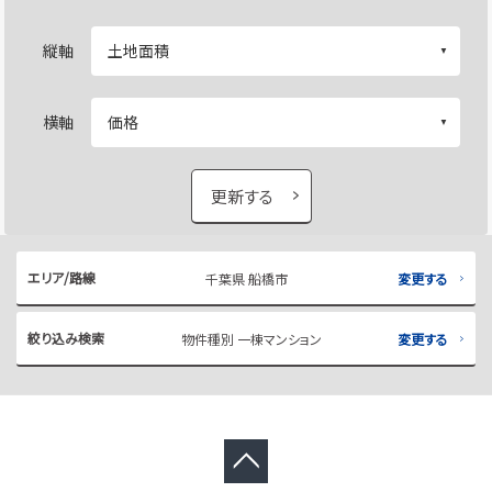
縦軸
横軸
更新する
エリア/路線
千葉県 船橋市
変更する
絞り込み検索
物件種別 一棟マンション
変更する