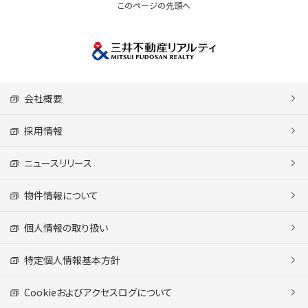
このページの先頭へ
会社概要
採用情報
ニュースリリース
物件情報について
個人情報の取り扱い
特定個人情報基本方針
Cookieおよびアクセスログについて