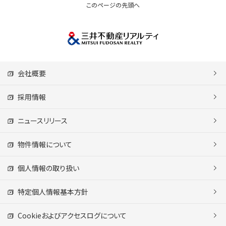
このページの先頭へ
会社概要
採用情報
ニュースリリース
物件情報について
個人情報の取り扱い
特定個人情報基本方針
Cookieおよびアクセスログについて