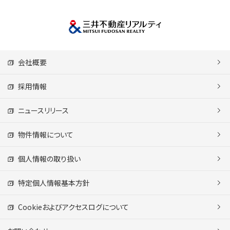
会社概要
採用情報
ニュースリリース
物件情報について
個人情報の取り扱い
特定個人情報基本方針
Cookieおよびアクセスログについて