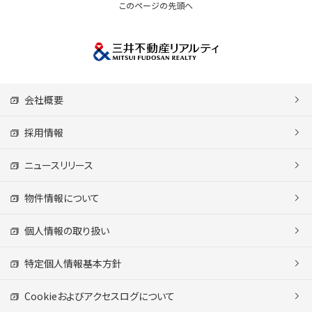
このページの先頭へ
会社概要
採用情報
ニュースリリース
物件情報について
個人情報の取り扱い
特定個人情報基本方針
Cookieおよびアクセスログについて