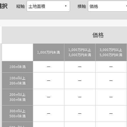
選択
縦軸
横軸
価格
1,000万円以上
3,000万円以上
1,000万円未満
3,000万円未満
5,000万円未満
－
－
－
100㎡未満
100㎡以上
－
－
－
200㎡未満
200㎡以上
－
－
－
300㎡未満
300㎡以上
－
－
－
500㎡未満