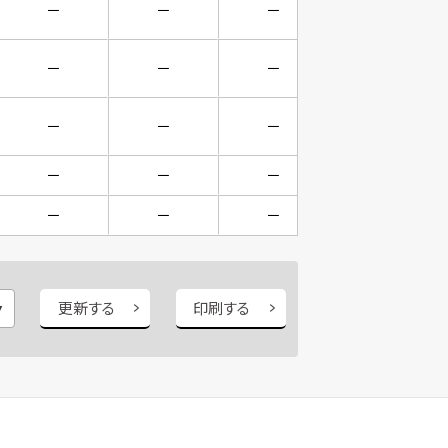
－
－
－
－
－
－
－
－
－
－
－
－
－
－
－
－
－
－
－
－
更新する
印刷する