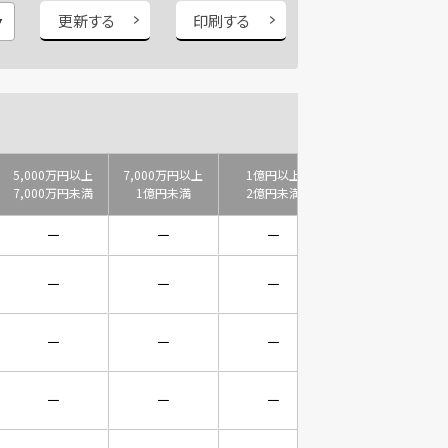
更新する
印刷する
5,000万円以上
7,000万円以上
1億円以上
2億円以上
7,000万円未満
1億円未満
2億円未満
3億円未満
－
－
－
－
－
－
－
－
－
－
－
－
－
－
－
－