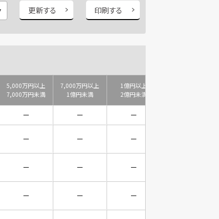
更新する
印刷する
5,000万円以上
7,000万円以上
1億円以上
2億円以上
7,000万円未満
1億円未満
2億円未満
3億円未満
－
－
－
－
－
－
－
－
－
－
－
－
－
－
－
－