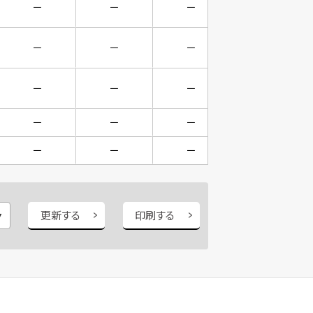
－
－
－
－
－
－
－
－
－
－
－
－
－
－
－
－
－
－
－
－
更新する
印刷する