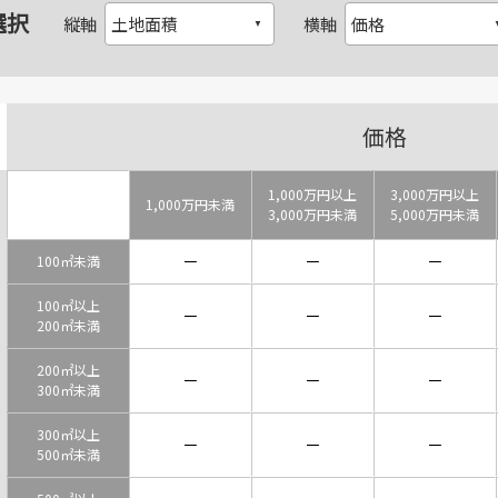
選択
縦軸
横軸
価格
1,000万円以上
3,000万円以上
1,000万円未満
3,000万円未満
5,000万円未満
－
－
－
100㎡未満
100㎡以上
－
－
－
200㎡未満
200㎡以上
－
－
－
300㎡未満
300㎡以上
－
－
－
500㎡未満