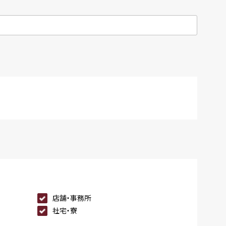
店舗・事務所
社宅・寮