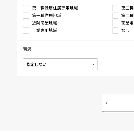
第一種低層住居専用地域
第二種
第一種住居地域
第二種
近隣商業地域
商業地
工業専用地域
なし
現況