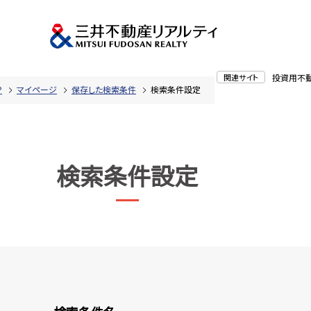
関連サイト
投資用不
P
マイページ
保存した検索条件
検索条件設定
検索条件設定