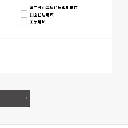
第二種中高層住居専用地域
田園住居地域
工業地域