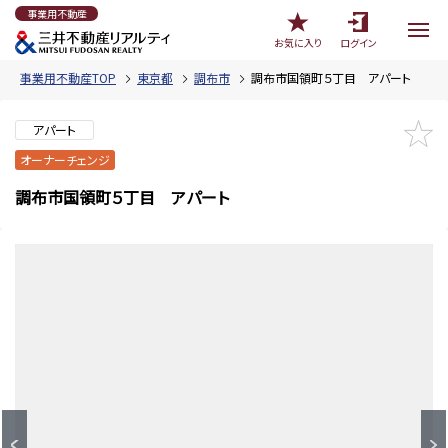
事業用不動産
お気に入り
ログイン
事業用不動産TOP
東京都
調布市
調布市国領町５丁目 アパート
アパート
オーナーチェンジ
調布市国領町５丁目 アパート