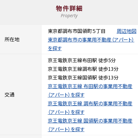
物件詳細
Property
東京都調布市国領町５丁目
周辺地図
所在地
東京都調布市の事業用不動産（アパート）
を探す
京王電鉄京王線布田駅 徒歩5分
京王電鉄京王線調布駅 徒歩13分
京王電鉄京王線国領駅 徒歩13分
京王電鉄京王線 布田駅の事業用不動産
交通
（アパート）を探す
京王電鉄京王線 調布駅の事業用不動産
（アパート）を探す
京王電鉄京王線 国領駅の事業用不動産
（アパート）を探す