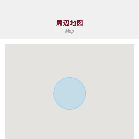
周辺地図
Map