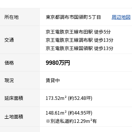
所在地
東京都調布市国領町５丁目
周辺地図
京王電鉄京王線布田駅 徒歩5分
交通
京王電鉄京王線調布駅 徒歩13分
京王電鉄京王線国領駅 徒歩13分
9980万円
価格
現況
賃貸中
延床面積
173.52m²
(約52.48坪)
148.61m²
(約44.95坪)
土地面積
※別途私道約12.29m²有