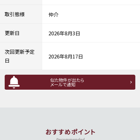
取引態様
仲介
更新日
2026年8月3日
次回更新予定
2026年8月17日
日
似た物件が出たら
メールで通知
おすすめポイント
Recommended