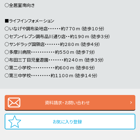
○全居室南向き
■ライフインフォメーション
○いなげや調布染地店・・・・・・約７７０ｍ（徒歩１０分）
○セブンイレブン調布品川通り店・・約１９０ｍ（徒歩３分）
○サンドラッグ国領店・・・・・・・約２８０ｍ（徒歩４分）
○多摩川病院・・・・・・・・・・・約５５０ｍ（徒歩７分）
○布田三丁目児童遊園・・・・・・・約２４０ｍ（徒歩３分）
○第二小学校・・・・・・・・・・・約６００ｍ（徒歩８分）
○第三中学校・・・・・・・・・約１１００ｍ（徒歩１４分）
資料請求・お問い合わせ
お気に入り登録