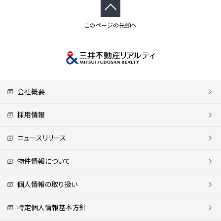
このページの先頭へ
会社概要
採用情報
ニュースリリース
物件情報について
個人情報の取り扱い
特定個人情報基本方針