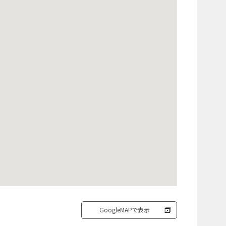
GoogleMAPで表示