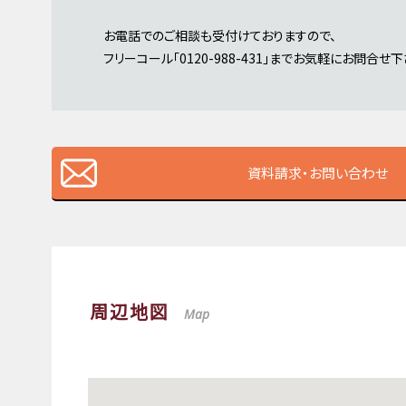
お電話でのご相談も受付けておりますので、
フリーコール「0120-988-431」までお気軽にお問合せ下
資料請求・お問い合わせ
周辺地図
Map