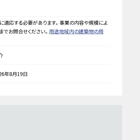
に適応する必要があります。 事業の内容や規模によ
までお問合せください。
用途地域内の建築物の用
介
026年8月19日