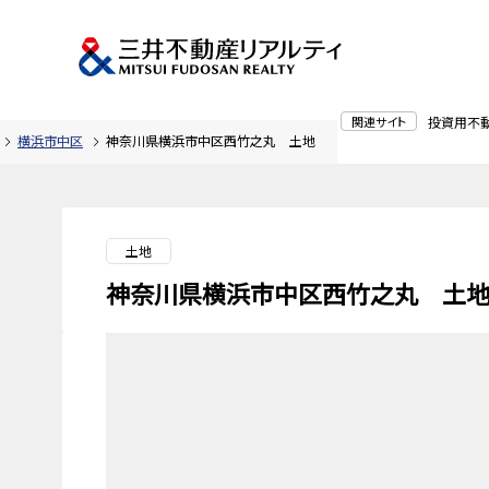
関連サイト
投資用不
横浜市中区
神奈川県横浜市中区西竹之丸 土地
土地
神奈川県横浜市中区西竹之丸 土