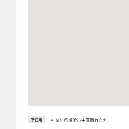
神奈川県横浜市中区西竹之丸
所在地