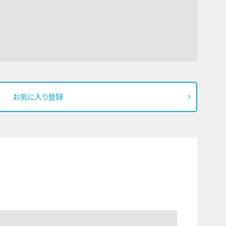
お気に入り登録