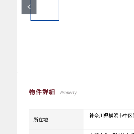
物件詳細
Property
神奈川県横浜市中区
所在地