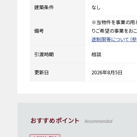
建築条件
なし
※当物件を事業の用
備考
りご希望の事業をおこ
途制限等について（参
引渡時期
相談
更新日
2026年8月5日
おすすめポイント
Recommended