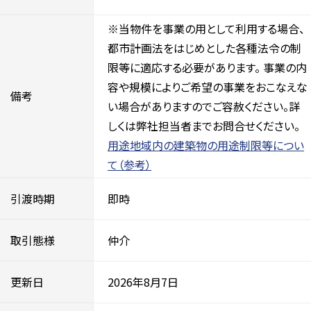
※当物件を事業の用として利用する場合、
都市計画法をはじめとした各種法令の制
限等に適応する必要があります。 事業の内
容や規模によりご希望の事業をおこなえな
備考
い場合がありますのでご容赦ください。詳
しくは弊社担当者までお問合せください。
用途地域内の建築物の用途制限等につい
て（参考）
引渡時期
即時
取引態様
仲介
更新日
2026年8月7日