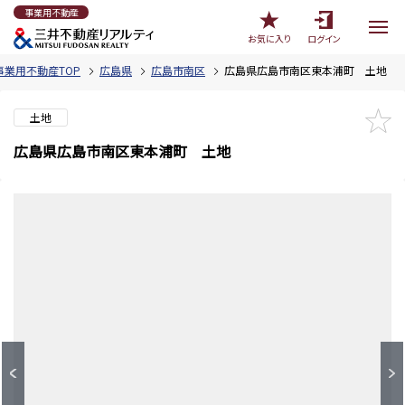
事業用不動産
お気に入り
ログイン
事業用不動産TOP
広島県
広島市南区
広島県広島市南区東本浦町 土地
土地
広島県広島市南区東本浦町 土地