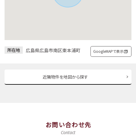
広島県広島市南区東本浦町
所在地
GoogleMAPで表示
近隣物件を地図から探す
お問い合わせ先
Contact