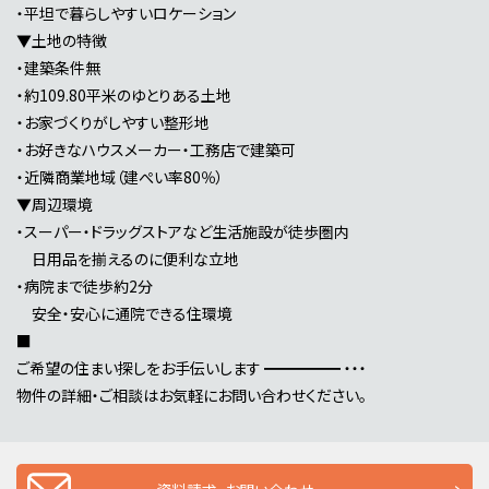
・平坦で暮らしやすいロケーション
▼土地の特徴
・建築条件無
・約109.80平米のゆとりある土地
・お家づくりがしやすい整形地
・お好きなハウスメーカー・工務店で建築可
・近隣商業地域（建ぺい率80％）
▼周辺環境
・スーパー・ドラッグストアなど生活施設が徒歩圏内
日用品を揃えるのに便利な立地
・病院まで徒歩約2分
安全・安心に通院できる住環境
■
ご希望の住まい探しをお手伝いします ━━━━━ ・・・
物件の詳細・ご相談はお気軽にお問い合わせください。