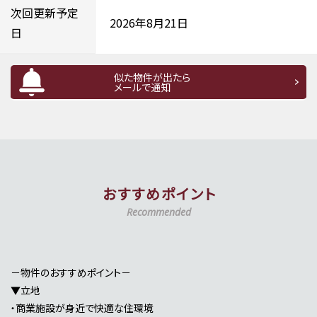
次回更新予定
2026年8月21日
日
似た物件が出たら
メールで通知
おすすめポイント
Recommended
－物件のおすすめポイント－
▼立地
・商業施設が身近で快適な住環境