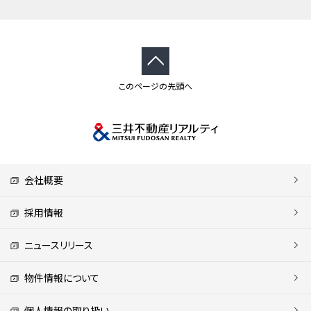
このページの先頭へ
会社概要
採用情報
ニュースリリース
物件情報について
個人情報の取り扱い