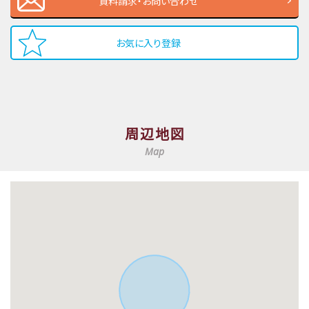
資料請求・お問い合わせ
お気に入り登録
周辺地図
Map