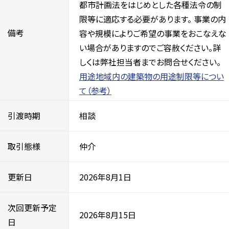
都市計画法をはじめとした各種法令の制
限等に適応する必要があります。 事業の内
備考
容や規模によりご希望の事業をおこなえな
い場合がありますのでご容赦ください。詳
しくは弊社担当者までお問合せください。
用途地域内の建築物の用途制限等につい
て（参考）
引渡時期
相談
取引態様
仲介
更新日
2026年8月1日
次回更新予定
2026年8月15日
日