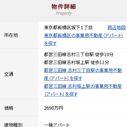
物件詳細
Property
東京都板橋区坂下１丁目
周辺地図
所在地
東京都板橋区の事業用不動産（アパート）
を探す
都営三田線志村三丁目駅 徒歩10分
都営三田線志村坂上駅 徒歩11分
都営三田線 志村三丁目駅の事業用不動
交通
産（アパート）を探す
都営三田線 志村坂上駅の事業用不動産
（アパート）を探す
価格
2690万円
建物種別
一棟アパート