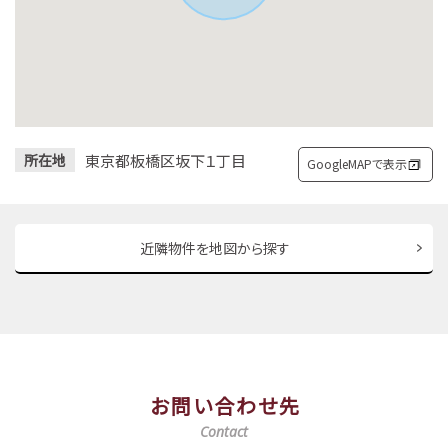
東京都板橋区坂下１丁目
所在地
GoogleMAPで表示
近隣物件を地図から探す
お問い合わせ先
Contact