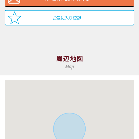
お気に入り登録
周辺地図
Map