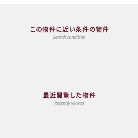
この物件に近い条件の物件
Search condition
最近閲覧した物件
Recently viewed