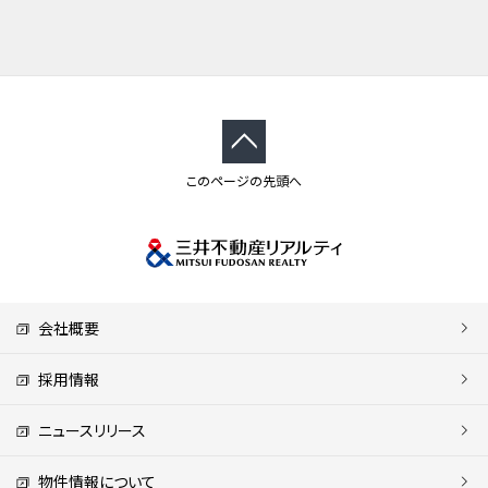
このページの先頭へ
会社概要
採用情報
ニュースリリース
物件情報について