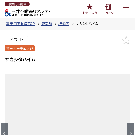
事業用不動産
お気に入り
ログイン
事業用不動産TOP
東京都
板橋区
サカシタハイム
アパート
オーナーチェンジ
サカシタハイム