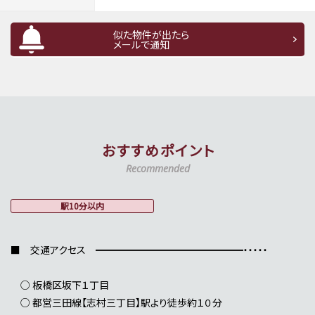
似た物件が出たら
メールで通知
おすすめポイント
Recommended
駅10分以内
■ 交通アクセス ━━━━━━━━━━━━━━━・・・・・
○ 板橋区坂下１丁目
○ 都営三田線【志村三丁目】駅より徒歩約１０分