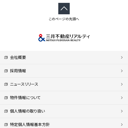
このページの先頭へ
会社概要
採用情報
ニュースリリース
物件情報について
個人情報の取り扱い
特定個人情報基本方針