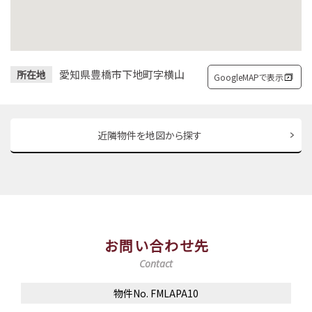
愛知県豊橋市下地町字横山
所在地
GoogleMAPで表示
近隣物件を地図から探す
お問い合わせ先
Contact
物件No. FMLAPA10