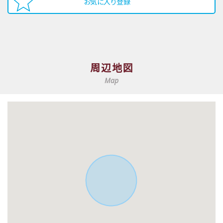
お気に入り登録
周辺地図
Map