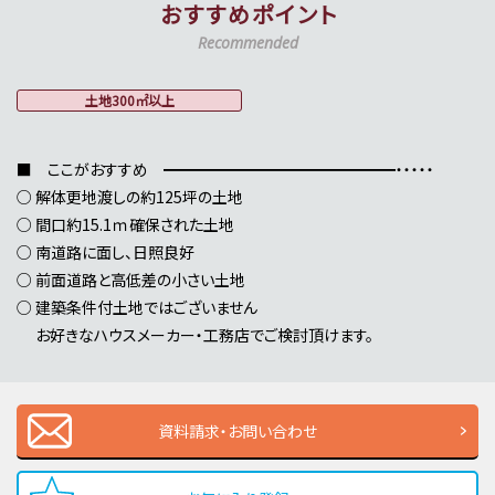
おすすめポイント
Recommended
土地300㎡以上
■ ここがおすすめ ━━━━━━━━━━━━━━━・・・・・
○ 解体更地渡しの約125坪の土地
○ 間口約15.1ｍ確保された土地
○ 南道路に面し、日照良好
○ 前面道路と高低差の小さい土地
○ 建築条件付土地ではございません
お好きなハウスメーカー・工務店でご検討頂けます。
資料請求・お問い合わせ