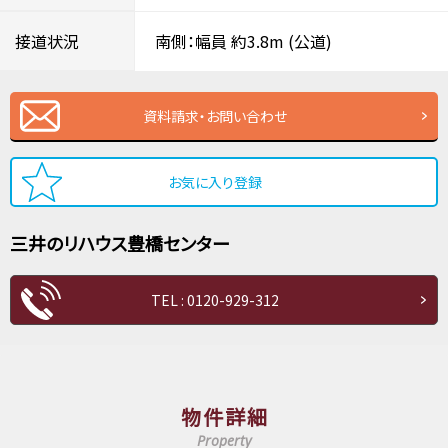
接道状況
南側：幅員 約3.8m
(公道)
資料請求・お問い合わせ
お気に入り登録
三井のリハウス
豊橋センター
TEL : 0120-929-312
物件詳細
Property