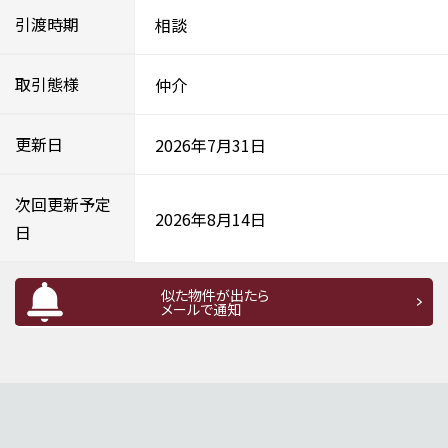
引渡時期
相談
取引態様
仲介
更新日
2026年7月31日
次回更新予定
2026年8月14日
日
似た物件が出たら
メールで通知