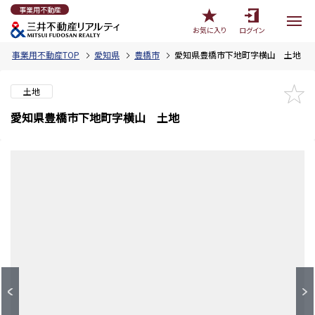
事業用不動産
お気に入り
ログイン
事業用不動産TOP
愛知県
豊橋市
愛知県豊橋市下地町字横山 土地
土地
愛知県豊橋市下地町字横山 土地