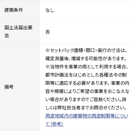
建築条件
なし
国土法届出要
否
否
※セットバック面積・間口・奥行の寸法は、
確定測量後、増減する可能性があります。
※当物件を事業の用として利用する場合、
都市計画法をはじめとした各種法令の制
限等に適応する必要があります。 事業の内
備考
容や規模によりご希望の事業をおこなえな
い場合がありますのでご容赦ください。詳
しくは弊社担当者までお問合せください。
用途地域内の建築物の用途制限等につい
て（参考）