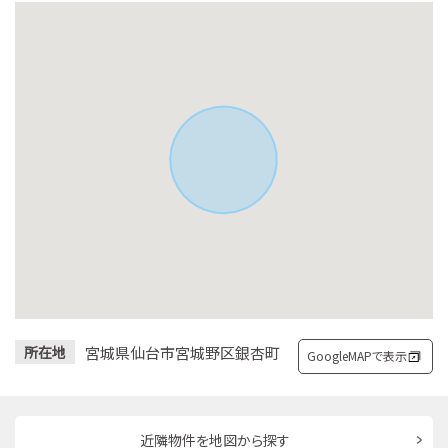
宮城県仙台市宮城野区銀杏町
所在地
GoogleMAPで表示
近隣物件を地図から探す