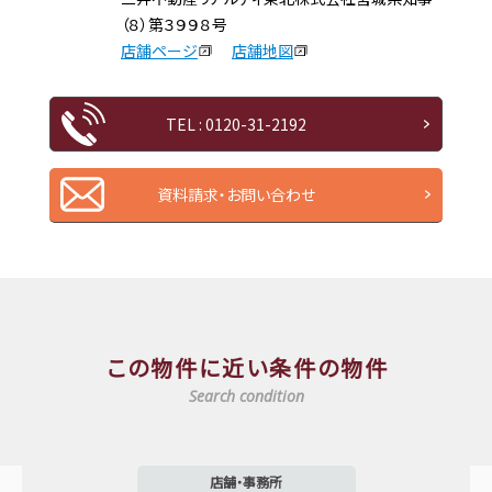
（８）第３９９８号
店舗ページ
店舗地図
TEL : 0120-31-2192
資料請求・お問い合わせ
この物件に近い条件の物件
Search condition
店舗・事務所