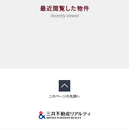
最近閲覧した物件
Recently viewed
このページの先頭へ