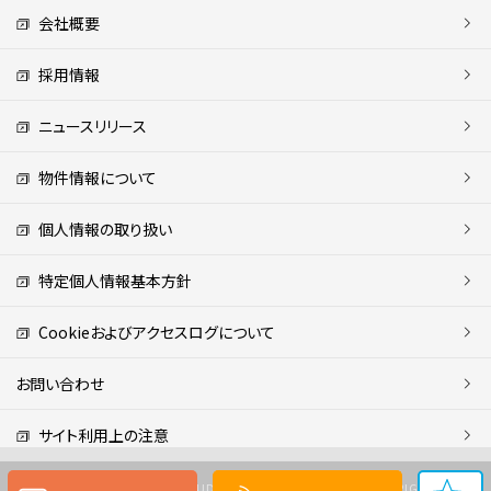
会社概要
採用情報
ニュースリリース
物件情報について
個人情報の取り扱い
特定個人情報基本方針
Cookieおよびアクセスログについて
お問い合わせ
サイト利用上の注意
Copyright (C) MITSUI FUDOSAN REALTY CO.,LTD. ALL RIGHTS