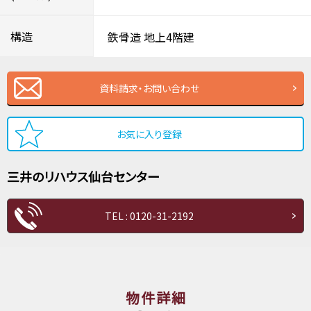
構造
鉄骨造
地上4階建
資料請求・お問い合わせ
お気に入り登録
三井のリハウス
仙台センター
TEL : 0120-31-2192
物件詳細