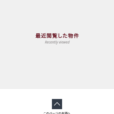
最近閲覧した物件
Recently viewed
このページの先頭へ