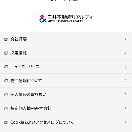
会社概要
採用情報
ニュースリリース
物件情報について
個人情報の取り扱い
特定個人情報基本方針
Cookieおよびアクセスログについて