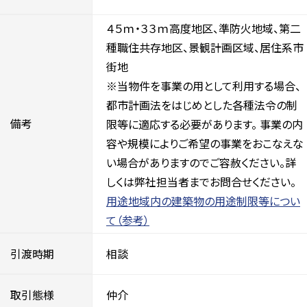
４５ｍ・３３ｍ高度地区、準防火地域、第二
種職住共存地区、景観計画区域、居住系市
街地
※当物件を事業の用として利用する場合、
都市計画法をはじめとした各種法令の制
備考
限等に適応する必要があります。 事業の内
容や規模によりご希望の事業をおこなえな
い場合がありますのでご容赦ください。詳
しくは弊社担当者までお問合せください。
用途地域内の建築物の用途制限等につい
て（参考）
引渡時期
相談
取引態様
仲介