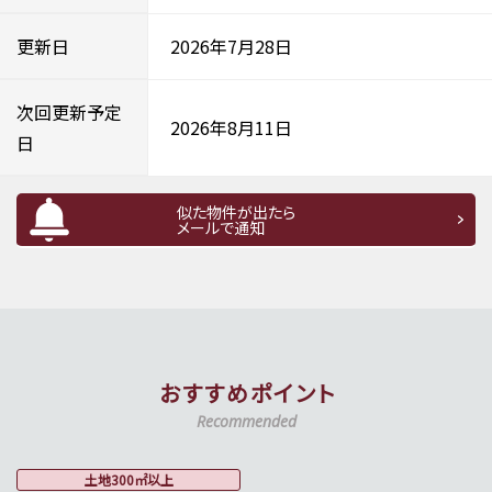
更新日
2026年7月28日
次回更新予定
2026年8月11日
日
似た物件が出たら
メールで通知
おすすめポイント
Recommended
土地300㎡以上