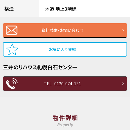
構造
木造
地上3階建
資料請求・お問い合わせ
お気に入り登録
三井のリハウス
札幌白石センター
TEL : 0120-074-131
物件詳細
Property