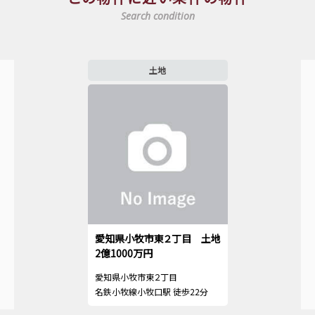
Search condition
土地
愛知県小牧市東２丁目 土地
2億1000万円
愛知県小牧市東２丁目
名鉄小牧線小牧口駅 徒歩22分