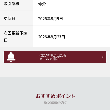
取引態様
仲介
更新日
2026年8月9日
次回更新予定
2026年8月23日
日
似た物件が出たら
メールで通知
おすすめポイント
Recommended