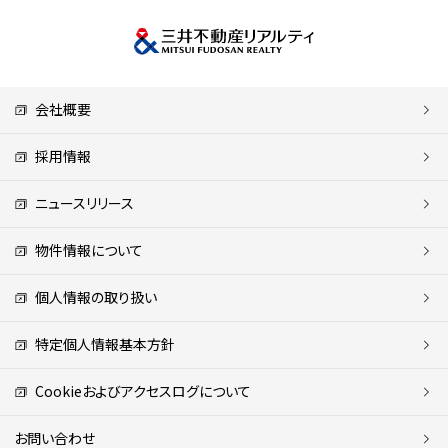
会社概要
採用情報
ニュースリリース
物件情報について
個人情報の取り扱い
特定個人情報基本方針
Cookieおよびアクセスログについて
お問い合わせ