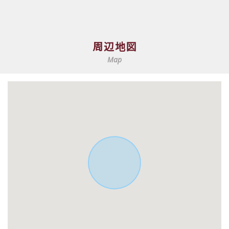
周辺地図
Map