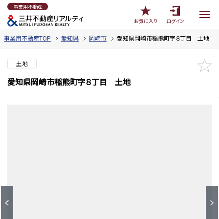
事業用不動産
お気に入り
ログイン
事業用不動産TOP
愛知県
岡崎市
愛知県岡崎市稲熊町字８丁目 土地
土地
愛知県岡崎市稲熊町字８丁目 土地