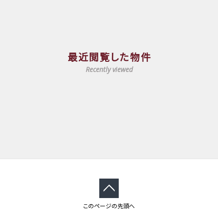
最近閲覧した物件
Recently viewed
このページの先頭へ