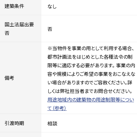
建築条件
なし
国土法届出要
否
否
※当物件を事業の用として利用する場合、
都市計画法をはじめとした各種法令の制
限等に適応する必要があります。 事業の内
容や規模によりご希望の事業をおこなえな
備考
い場合がありますのでご容赦ください。詳
しくは弊社担当者までお問合せください。
用途地域内の建築物の用途制限等につい
て（参考）
引渡時期
相談