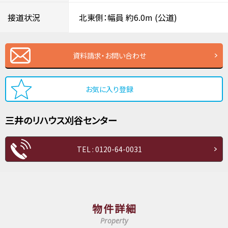
接道状況
北東側：幅員 約6.0m
(公道)
資料請求・お問い合わせ
お気に入り登録
三井のリハウス
刈谷センター
TEL : 0120-64-0031
物件詳細
Property