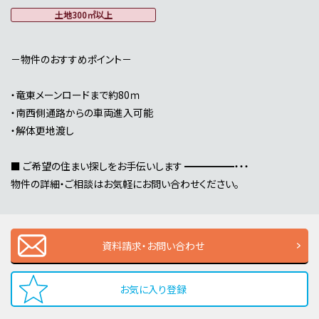
土地300㎡以上
－物件のおすすめポイント－
・竜東メーンロードまで約80ｍ
・南西側通路からの車両進入可能
・解体更地渡し
■ ご希望の住まい探しをお手伝いします ━━━━━・・・
物件の詳細・ご相談はお気軽にお問い合わせください。
資料請求・お問い合わせ
お気に入り登録