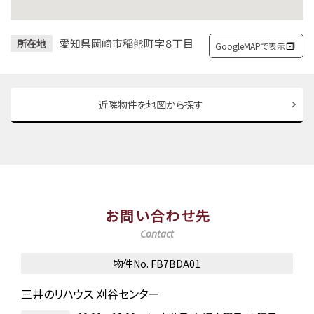
愛知県岡崎市稲熊町字８丁目
所在地
GoogleMAPで表示
近隣物件を地図から探す
お問い合わせ先
Contact
物件No. FB7BDA01
三井のリハウス 刈谷センター