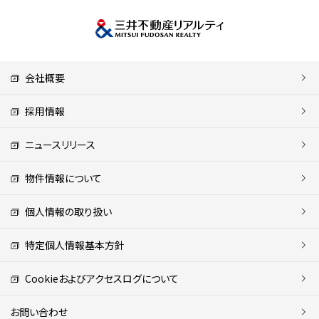
会社概要
採用情報
ニュースリリース
物件情報について
個人情報の取り扱い
特定個人情報基本方針
Cookieおよびアクセスログについて
お問い合わせ