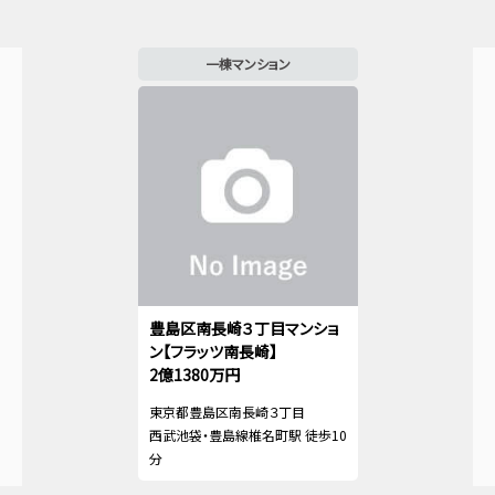
一棟マンション
豊島区南長崎３丁目マンショ
ン【フラッツ南長崎】
2億1380万円
東京都豊島区南長崎３丁目
西武池袋・豊島線椎名町駅 徒歩10
分