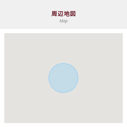
周辺地図
Map