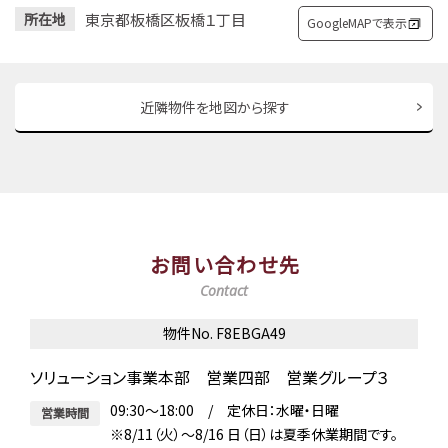
東京都板橋区板橋１丁目
所在地
GoogleMAPで表示
近隣物件を地図から探す
お問い合わせ先
Contact
物件No. F8EBGA49
ソリューション事業本部 営業四部 営業グループ３
09:30～18:00 / 定休日：水曜・日曜
営業時間
※8/11（火）～8/16 日（日）は夏季休業期間です。