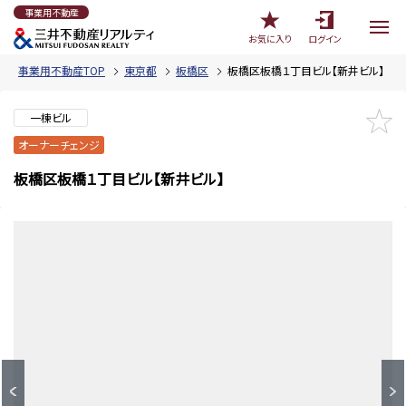
事業用不動産
お気に入り
ログイン
事業用不動産TOP
東京都
板橋区
板橋区板橋１丁目ビル【新井ビル】
一棟ビル
オーナーチェンジ
板橋区板橋１丁目ビル【新井ビル】