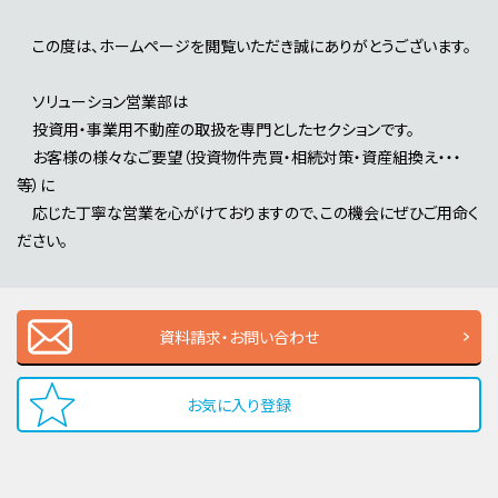
この度は、ホームページを閲覧いただき誠にありがとうございます。
ソリューション営業部は
投資用・事業用不動産の取扱を専門としたセクションです。
お客様の様々なご要望（投資物件売買・相続対策・資産組換え・・・
等）に
応じた丁寧な営業を心がけておりますので、この機会にぜひご用命く
ださい。
資料請求・お問い合わせ
お気に入り登録