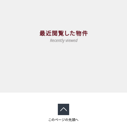
最近閲覧した物件
Recently viewed
このページの先頭へ