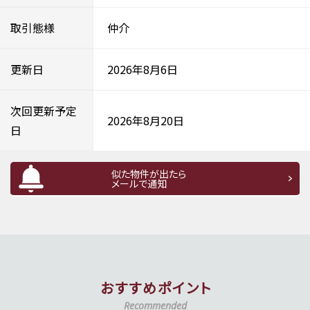
取引態様
仲介
更新日
2026年8月6日
次回更新予定
2026年8月20日
日
似た物件が出たら
メールで通知
おすすめポイント
Recommended