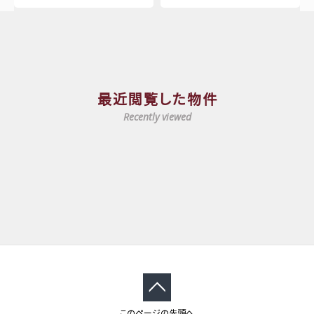
最近閲覧した物件
Recently viewed
このページの先頭へ