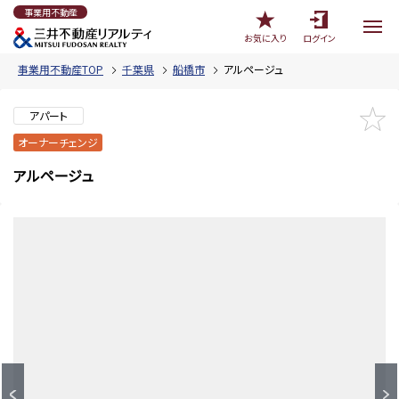
事業用不動産
お気に入り
ログイン
事業用不動産TOP
千葉県
船橋市
アルページュ
アパート
オーナーチェンジ
アルページュ