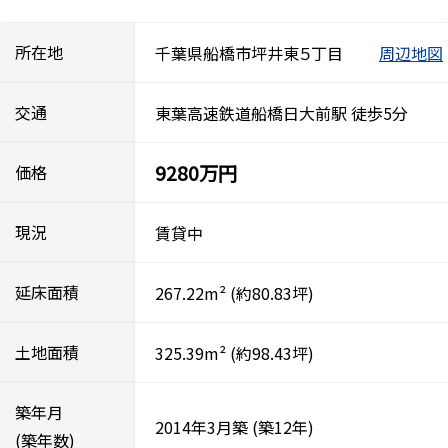
所在地
千葉県船橋市坪井東５丁目
周辺地図
交通
東葉高速鉄道船橋日大前駅 徒歩5分
9280万円
価格
現況
賃貸中
延床面積
267.22m²
(約80.83坪)
土地面積
325.39m²
(約98.43坪)
築年月
2014年3月築
(築12年)
(築年数)