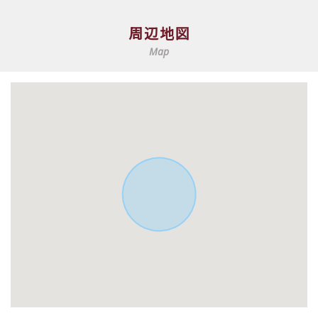
周辺地図
Map