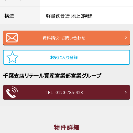
構造
軽量鉄骨造
地上2階建
資料請求・お問い合わせ
お気に入り登録
千葉支店
リテール資産営業部
営業グループ
TEL : 0120-785-423
物件詳細