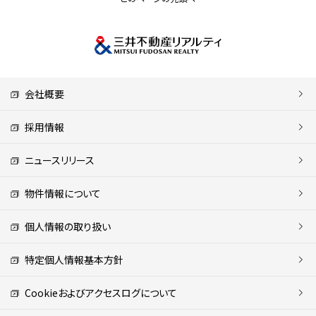
会社概要
採用情報
ニュースリリース
物件情報について
個人情報の取り扱い
特定個人情報基本方針
Cookieおよびアクセスログについて