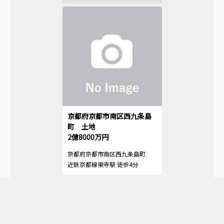
京都府京都市南区西九条島
町 土地
2億8000万円
京都府京都市南区西九条島町
近鉄京都線東寺駅 徒歩4分