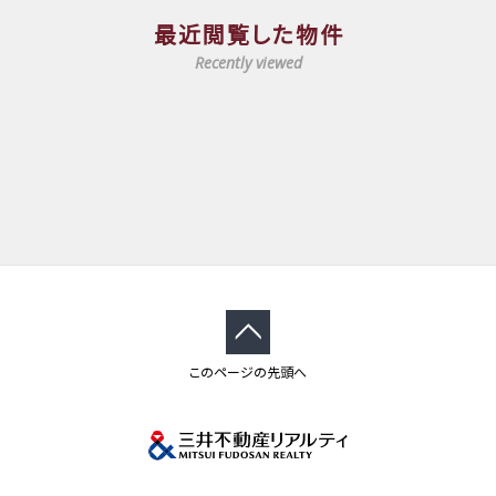
最近閲覧した物件
Recently viewed
このページの先頭へ