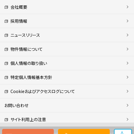
会社概要
採用情報
ニュースリリース
物件情報について
個人情報の取り扱い
特定個人情報基本方針
Cookieおよびアクセスログについて
お問い合わせ
サイト利用上の注意
Copyright (C) MITSUI FUDOSAN REALTY CO.,LTD. ALL RIGHTS