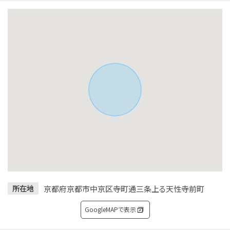
京都府京都市中京区寺町通三条上る天性寺前町
所在地
GoogleMAPで表示