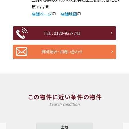
第７７７号
店舗ページ
店舗地図
TEL : 0120-933-241
資料請求・お問い合わせ
この物件に近い条件の物件
Search condition
土地