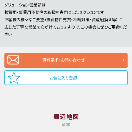
ソリューション営業部は
投資用・事業用不動産の取扱を専門としたセクションです。
お客様の様々なご要望（投資物件売買・相続対策・資産組換え等）に
応じた丁寧な営業を心がけておりますので、この機会にぜひご用命くだ
さい。
資料請求・お問い合わせ
お気に入り登録
周辺地図
Map