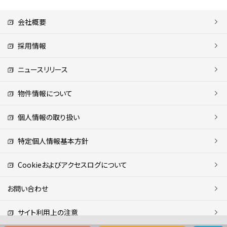
会社概要
採用情報
ニュースリリース
物件情報について
個人情報の取り扱い
特定個人情報基本方針
Cookieおよびアクセスログについて
お問い合わせ
サイト利用上の注意