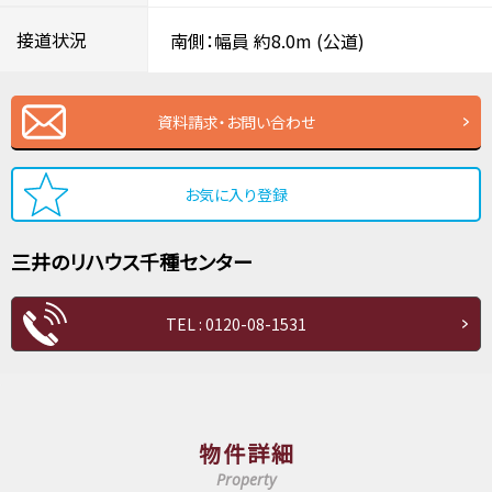
接道状況
南側：幅員 約8.0m
(公道)
資料請求・お問い合わせ
お気に入り登録
三井のリハウス
千種センター
TEL : 0120-08-1531
物件詳細
Property