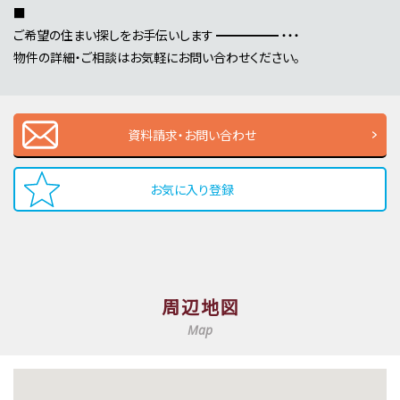
■
ご希望の住まい探しをお手伝いします ━━━━━ ・・・
物件の詳細・ご相談はお気軽にお問い合わせください。
資料請求・お問い合わせ
お気に入り登録
周辺地図
Map