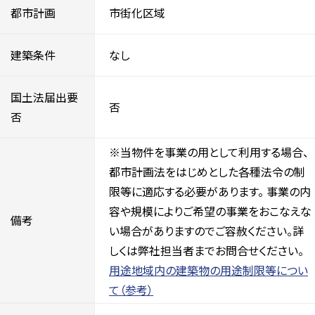
都市計画
市街化区域
建築条件
なし
国土法届出要
否
否
※当物件を事業の用として利用する場合、
都市計画法をはじめとした各種法令の制
限等に適応する必要があります。 事業の内
容や規模によりご希望の事業をおこなえな
備考
い場合がありますのでご容赦ください。詳
しくは弊社担当者までお問合せください。
用途地域内の建築物の用途制限等につい
て（参考）