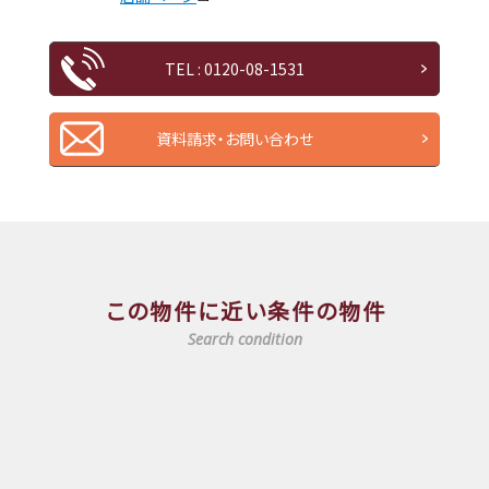
TEL : 0120-08-1531
資料請求・お問い合わせ
この物件に近い条件の物件
Search condition