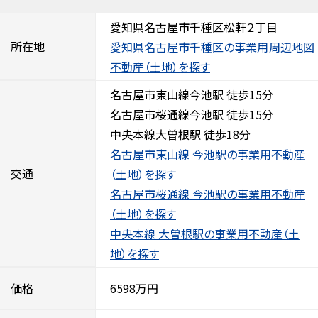
愛知県名古屋市千種区松軒２丁目
所在地
愛知県名古屋市千種区の事業用
周辺地図
不動産（土地）を探す
名古屋市東山線今池駅 徒歩15分
名古屋市桜通線今池駅 徒歩15分
中央本線大曽根駅 徒歩18分
名古屋市東山線 今池駅の事業用不動産
交通
（土地）を探す
名古屋市桜通線 今池駅の事業用不動産
（土地）を探す
中央本線 大曽根駅の事業用不動産（土
地）を探す
価格
6598万円