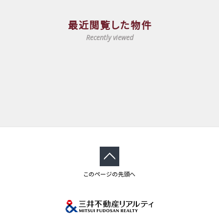
最近閲覧した物件
Recently viewed
このページの先頭へ