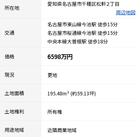
愛知県名古屋市千種区松軒２丁目
所在地
周辺地図
名古屋市東山線今池駅 徒歩15分
交通
名古屋市桜通線今池駅 徒歩15分
中央本線大曽根駅 徒歩18分
6598万円
価格
現況
更地
土地面積
195.48m²
(約59.13坪)
土地権利
所有権
用途地域
近隣商業地域