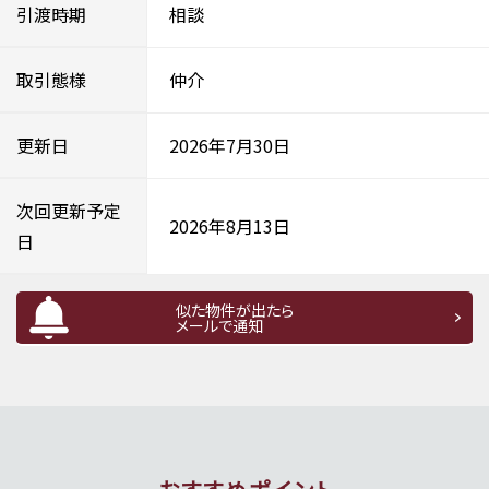
引渡時期
相談
取引態様
仲介
更新日
2026年7月30日
次回更新予定
2026年8月13日
日
似た物件が出たら
メールで通知