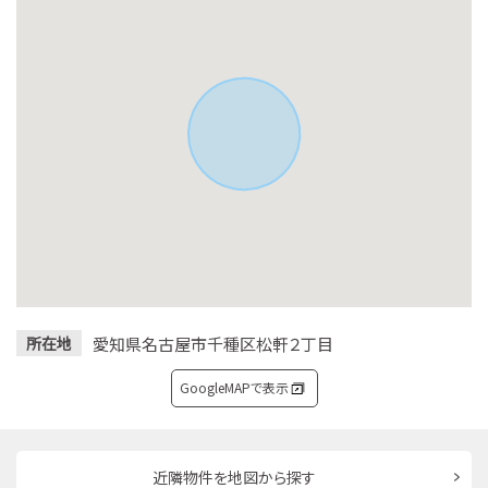
愛知県名古屋市千種区松軒２丁目
所在地
GoogleMAPで表示
近隣物件を地図から探す