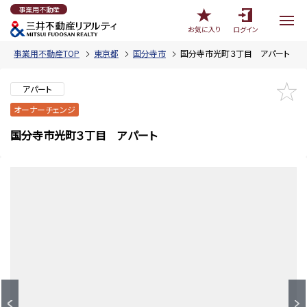
事業用不動産
お気に入り
ログイン
事業用不動産TOP
東京都
国分寺市
国分寺市光町３丁目 アパート
アパート
オーナーチェンジ
国分寺市光町３丁目 アパート