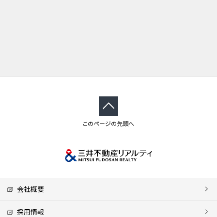
このページの先頭へ
会社概要
採用情報