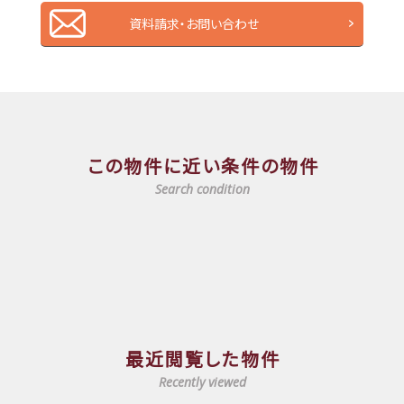
資料請求・お問い合わせ
この物件に近い条件の物件
Search condition
最近閲覧した物件
Recently viewed