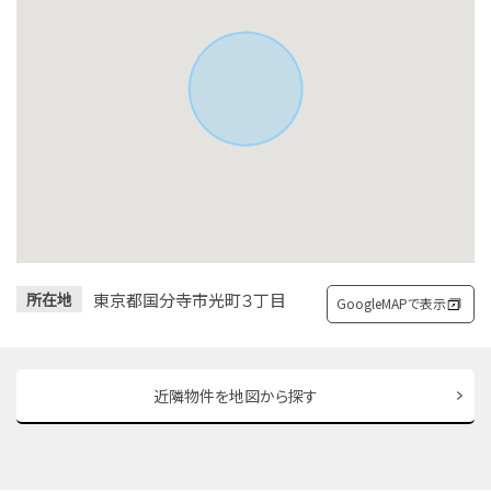
東京都国分寺市光町３丁目
所在地
GoogleMAPで表示
近隣物件を地図から探す