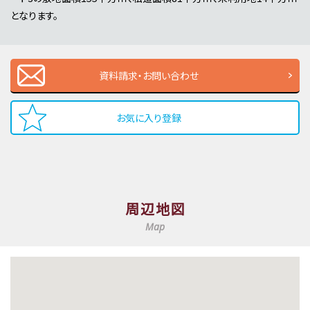
となります。
資料請求・お問い合わせ
お気に入り登録
周辺地図
Map