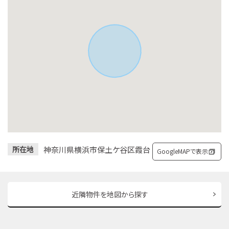
神奈川県横浜市保土ケ谷区霞台
所在地
GoogleMAPで表示
近隣物件を地図から探す