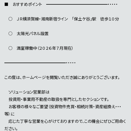
■ おすすめポイント ━━━━━━━━━━━━━━━・・・・・
○ ＪＲ横須賀線・湘南新宿ライン 「保土ケ谷」駅 徒歩１０分
○ 太陽光パネル設置
○ 満室稼働中（２０２６年７月現在）
━━━━━━━━━━━━━━━・・・・・
この度は、ホームページを閲覧いただき誠にありがとうございます。
ソリューション営業部は
投資用・事業用不動産の取扱を専門としたセクションです。
お客様の様々なご要望（投資物件売買・相続対策・資産組換え・・・
等）に
応じた丁寧な営業を心がけておりますので、この機会にぜひご用命く
ださい。