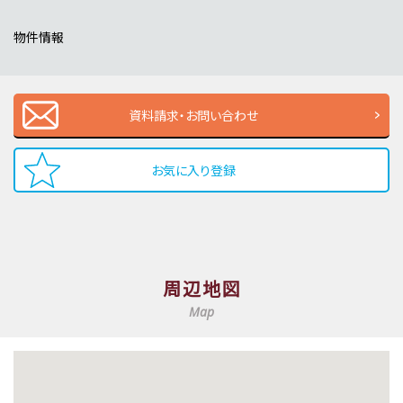
物件情報
資料請求・お問い合わせ
お気に入り登録
周辺地図
Map