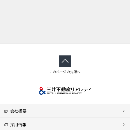
このページの先頭へ
会社概要
採用情報