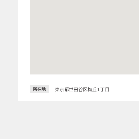
東京都世田谷区梅丘１丁目
所在地