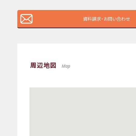
資料請求・お問い合わせ
周辺地図
Map