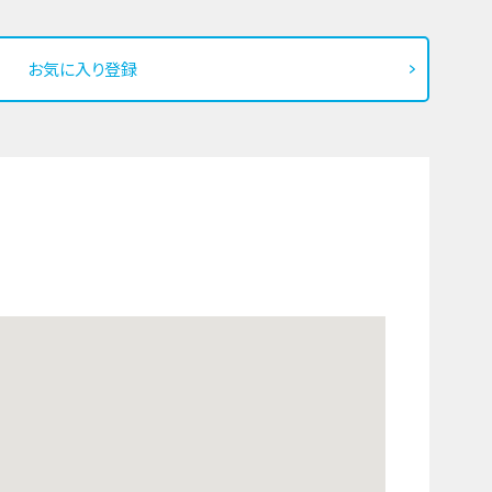
お気に入り登録