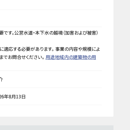
要です。公営水道・本下水の越境（加害および被害）
に適応する必要があります。 事業の内容や規模によ
までお問合せください。
用途地域内の建築物の用
介
026年8月13日