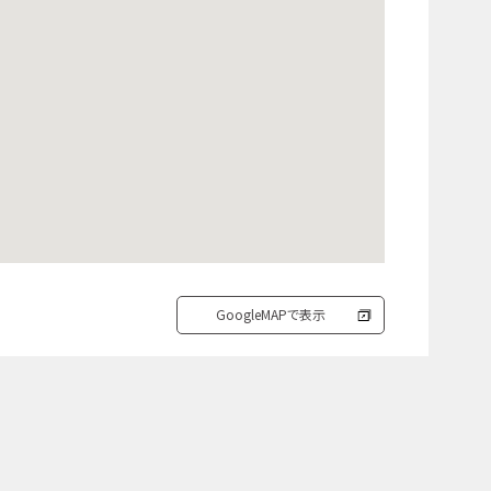
GoogleMAPで表示