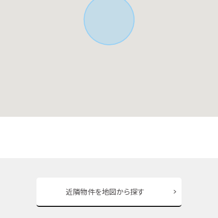
近隣物件を地図から探す