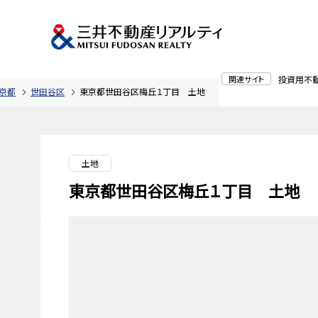
関連サイト
投資用不
京都
世田谷区
東京都世田谷区梅丘１丁目 土地
土地
東京都世田谷区梅丘１丁目 土地