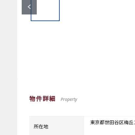
物件詳細
Property
東京都世田谷区梅丘
所在地