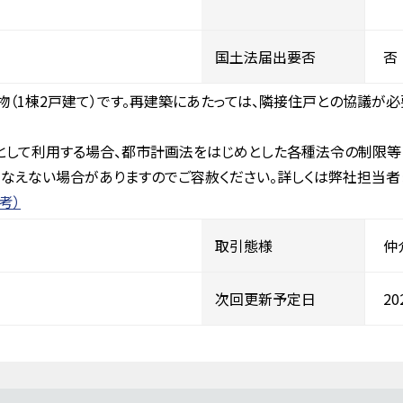
国土法届出要否
否
（1棟2戸建て）です。再建築にあたっては、隣接住戸との協議が必
として利用する場合、都市計画法をはじめとした各種法令の制限等
なえない場合がありますのでご容赦ください。詳しくは弊社担当者
考）
取引態様
仲
次回更新予定日
2