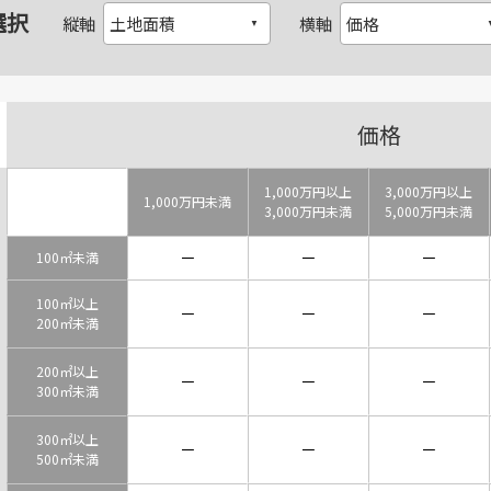
選択
縦軸
横軸
価格
1,000万円以上
3,000万円以上
1,000万円未満
3,000万円未満
5,000万円未満
－
－
－
100㎡未満
100㎡以上
－
－
－
200㎡未満
200㎡以上
－
－
－
300㎡未満
300㎡以上
－
－
－
500㎡未満