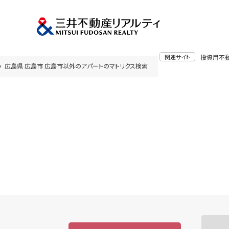
関連サイト
投資用不
広島県 広島市 広島市以外のアパートのマトリクス検索