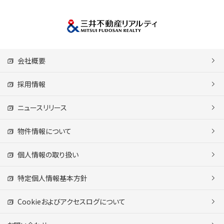
会社概要
採用情報
ニュースリリース
物件情報について
個人情報の取り扱い
特定個人情報基本方針
Cookieおよびアクセスログについて